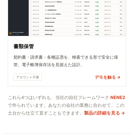
書類保管
契約書・請求書・各種証憑を、検索できる形で安全に保
管。電子帳簿保存法を見据えた設計。
デモを触る →
アカウント不要
これら4つはいずれも、当社の自社フレームワーク
NENE2
で作られています。あなたの会社の業務に合わせて、この
土台から仕立て直すこともできます。
製品の詳細を見る →