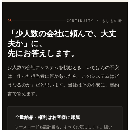
05
CONTINUITY / もしもの時
「少人数の会社に頼んで、大丈
夫か」に、
先にお答えします。
少人数の会社にシステムを頼むとき、いちばんの不安
は「作った担当者に何かあったら、このシステムはど
うなるのか」だと思います。当社はその不安に、契約
書で答えます。
全量納品・権利はお客様に帰属
ソースコードも設計書も、すべてお渡しします。囲い