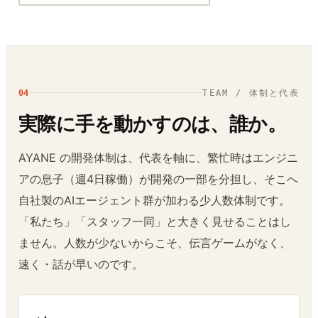
04
TEAM / 体制と代表
実際に手を動かすのは、誰か。
AYANE の開発体制は、代表を軸に、繁忙時はエンジニ
アの息子（週4日稼働）が開発の一部を分担し、そこへ
自社製のAIエージェント群が加わる少人数体制です。
「私たち」「スタッフ一同」と大きく見せることはし
ません。人数が少ないからこそ、伝言ゲームがなく、
速く・話が早いのです。