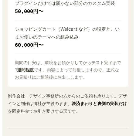
プラグインだけでは届かない部分のカスタム実装
50,000円〜
ショッピングカート（Welcart など）の設定と、い
まお使いのテーマへの組み込み
60,000円〜
期間の目安は、環境をお預かりしてからテスト完了まで
1週間程度
です。内容によって前後しますので、正式な
お見積りはご相談後にお出しします。
制作会社・デザイン事務所の方からのご依頼も承ります。デザ
インと制作は御社が主役のまま、
決済まわりと裏側の実装だけ
を固定料金でお引き受けする形です。