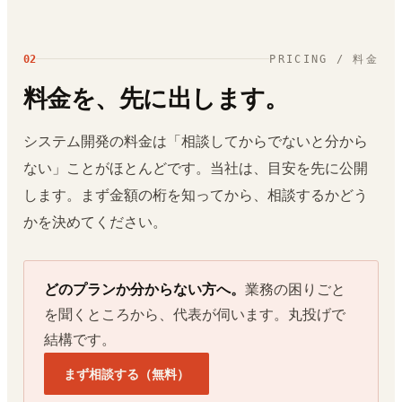
02
PRICING / 料金
料金を、先に出します。
システム開発の料金は「相談してからでないと分から
ない」ことがほとんどです。当社は、目安を先に公開
します。まず金額の桁を知ってから、相談するかどう
かを決めてください。
どのプランか分からない方へ。
業務の困りごと
を聞くところから、代表が伺います。丸投げで
結構です。
まず相談する（無料）