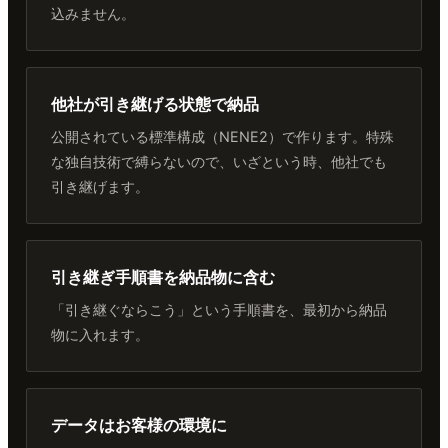
込みません。
他社が引き継げる状態で納品
公開されている標準構成（NENE2）で作ります。特殊
な独自技術で縛らないので、いざという時、他社でも
引き継げます。
引き継ぎ手順書を納品物に含む
「引き継ぐならこう」という手順書を、最初から納品
物に入れます。
データはお客様の環境に