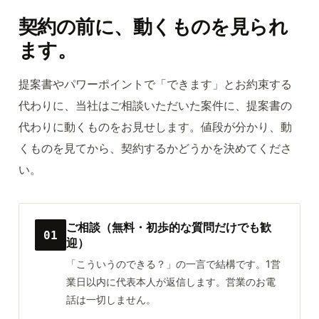
契約の前に、動くものを見られ
ます。
提案書やパワーポイントで「できます」とお約束する
代わりに、当社はご相談いただいた案件に、提案書の
代わりに動くものをお見せします。値段が分かり、動
くものを見てから、契約するかどうかを決めてくださ
い。
ご相談（無料・初歩的な質問だけでも歓
01
迎）
「こういうのできる？」の一言で結構です。1営
業日以内に代表本人が返信します。営業のお電
話は一切しません。