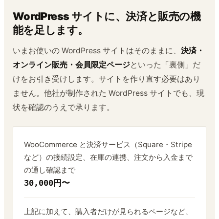
WordPress サイトに、決済と販売の機
能を足します。
いまお使いの WordPress サイトはそのままに、
決済・
オンライン販売・会員限定ページ
といった「裏側」だ
けをお引き受けします。サイトを作り直す必要はあり
ません。他社が制作された WordPress サイトでも、現
状を確認のうえで承ります。
WooCommerce と決済サービス（Square・Stripe
など）の接続設定、在庫の連携、注文から入金まで
の通し確認まで
30,000円〜
上記に加えて、購入者だけが見られるページなど、