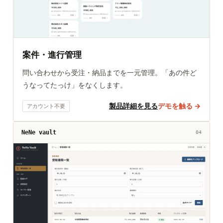
案件・進行管理
問い合わせから受注・納品までを一元管理。「あの件ど
うなってたっけ」をなくします。
製品詳細を見る
デモを触る →
アカウント不要
NeNe vault
04