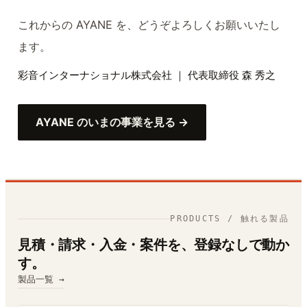
これからの AYANE を、どうぞよろしくお願いいたし
ます。
彩音インターナショナル株式会社 ｜ 代表取締役 森 秀之
AYANE のいまの事業を見る →
PRODUCTS / 触れる製品
見積・請求・入金・案件を、登録なしで動か
す。
製品一覧 →