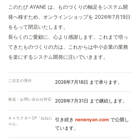
このたび AYANE は、ものづくりの軸足をシステム開
発へ移すため、オンラインショップを 2026年7月19日
をもって閉店いたします。
長らくのご愛顧に、心より感謝します。これまで培っ
てきたものづくりの力は、これからは中小企業の業務
を楽にするシステム開発に注いでいきます。
ご注文の受付
2026年7月18日 まで承ります。
発送・お問い合わせ対応
2026年7月31日 まで継続します。
キャラクターIP「ねねに
引き続き
nenenyan.com
で公開し
ゃん」
ています。