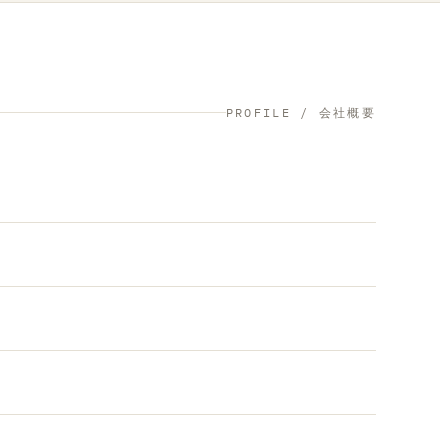
PROFILE / 会社概要