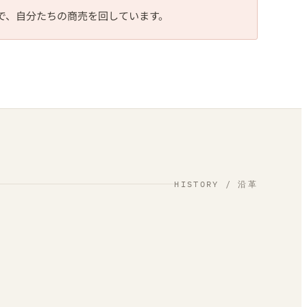
で、自分たちの商売を回しています。
HISTORY / 沿革