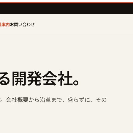
社案内
お問い合わせ
る開発会社。
す。会社概要から沿革まで、盛らずに、その