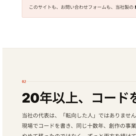
このサイトも、お問い合わせフォームも、当社製の
02
20年以上、コード
当社の代表は、「転向した人」ではありません。
現場でコードを書き、同じ十数年、創作の事