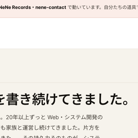
NeNe Records・nene-contact
で動いています。自分たちの道具
を書き続けてきました。
20年以上ずっと Web・システム開発の
業も家族と運営し続けてきました。片方を