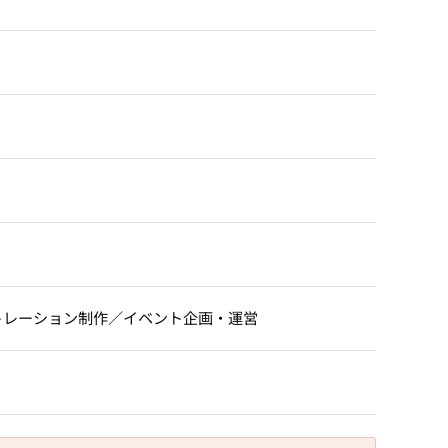
トレーション制作／イベント企画・運営