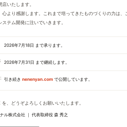
て閉店いたします。
、心より感謝します。これまで培ってきたものづくりの力は、
システム開発に注いでいきます。
2026年7月18日 まで承ります。
応
2026年7月31日 まで継続します。
に
引き続き
nenenyan.com
で公開しています。
NE を、どうぞよろしくお願いいたします。
ル株式会社 ｜ 代表取締役 森 秀之