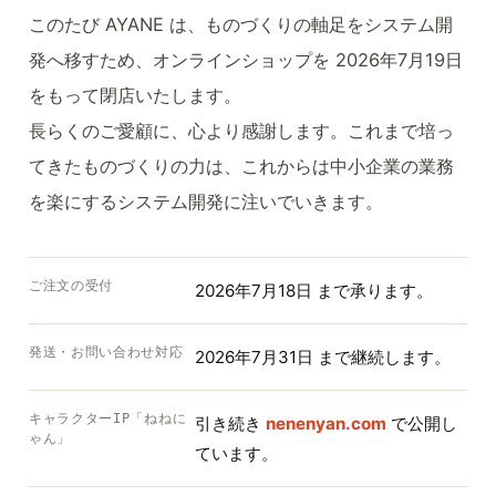
このたび AYANE は、ものづくりの軸足をシステム開
発へ移すため、オンラインショップを 2026年7月19日
をもって閉店いたします。
長らくのご愛顧に、心より感謝します。これまで培っ
てきたものづくりの力は、これからは中小企業の業務
を楽にするシステム開発に注いでいきます。
ご注文の受付
2026年7月18日 まで承ります。
発送・お問い合わせ対応
2026年7月31日 まで継続します。
キャラクターIP「ねねに
引き続き
nenenyan.com
で公開し
ゃん」
ています。