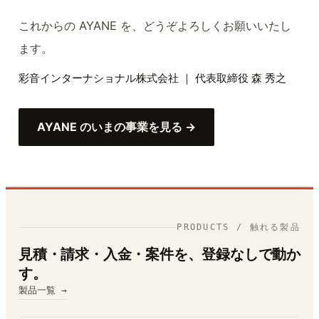
これからの AYANE を、どうぞよろしくお願いいたし
ます。
彩音インターナショナル株式会社 ｜ 代表取締役 森 秀之
AYANE のいまの事業を見る →
PRODUCTS / 触れる製品
見積・請求・入金・案件を、登録なしで動か
す。
製品一覧 →